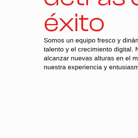
éxito
Somos un equipo fresco y dinám
talento y el crecimiento digital
alcanzar nuevas alturas en el 
nuestra experiencia y entusiasm