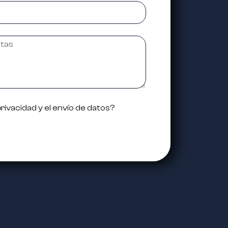
privacidad y el envío de datos?