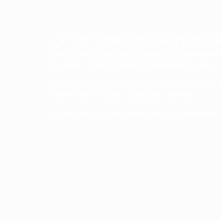
¿Por qué estamos a
Queremos que las pequeñas y medianas 
de ellas. Para hacerlo trabajamos con es
Destacamos por nuestro compromiso con 
asesorar a todos nuestros clientes.
Aspiramos a ser líderes en un mercado 