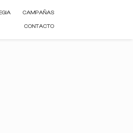
EGIA
CAMPAÑAS
CONTACTO