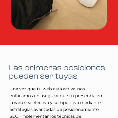
Las primeras posiciones
pueden ser tuyas
Una vez que tu web está activa, nos
enfocamos en asegurar que tu presencia en
la web sea efectiva y competitiva mediante
estrategias avanzadas de posicionamiento
SEO. Implementamos técnicas de