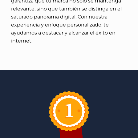
garantiza que tú marca no solo se mantenga
relevante, sino que también se distinga en el
saturado panorama digital. Con nuestra
experiencia y enfoque personalizado, te
ayudamos a destacar y alcanzar el éxito en
internet.