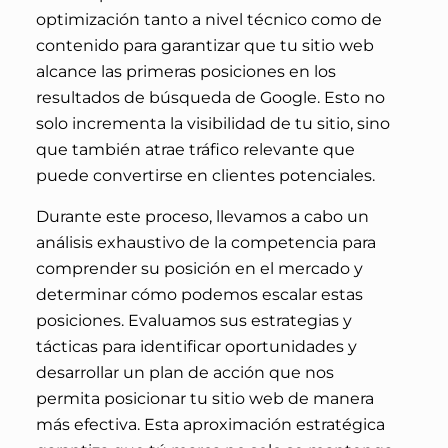
optimización tanto a nivel técnico como de
contenido para garantizar que tu sitio web
alcance las primeras posiciones en los
resultados de búsqueda de Google. Esto no
solo incrementa la visibilidad de tu sitio, sino
que también atrae tráfico relevante que
puede convertirse en clientes potenciales.
Durante este proceso, llevamos a cabo un
análisis exhaustivo de la competencia para
comprender su posición en el mercado y
determinar cómo podemos escalar estas
posiciones. Evaluamos sus estrategias y
tácticas para identificar oportunidades y
desarrollar un plan de acción que nos
permita posicionar tu sitio web de manera
más efectiva. Esta aproximación estratégica