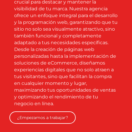
crucial para destacar y mantener la
visibilidad de tu marca. Nuestra agencia
ofrece un enfoque integral para el desarrollo
y la programación web, garantizando que tu
sitio no solo sea visualmente atractivo, sino
también funcional y completamente
adaptado a tus necesidades específicas.
Desde la creación de páginas web
personalizadas hasta la implementación de
soluciones de eCommerce, diseñamos
experiencias digitales que no solo atraen a
tus visitantes, sino que facilitan la compra
en cualquier momento y lugar,
maximizando tus oportunidades de ventas
y optimizando el rendimiento de tu
negocio en línea.
¿Empezamos a trabajar?