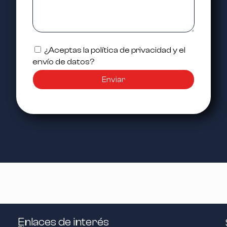
¿Aceptas la política de privacidad y el
envío de datos?
Enviar
Enlaces de interés