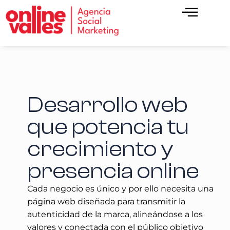
Desarrollo web
que potencia tu
crecimiento y
presencia online
Cada negocio es único y por ello necesita una
página web diseñada para transmitir la
autenticidad de la marca, alineándose a los
valores y conectada con el público objetivo