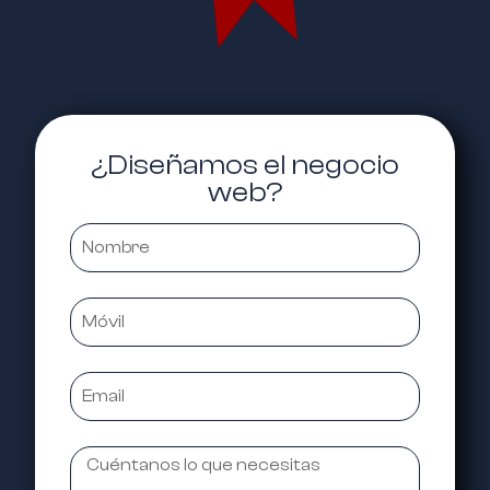
¿Diseñamos el negocio
web?