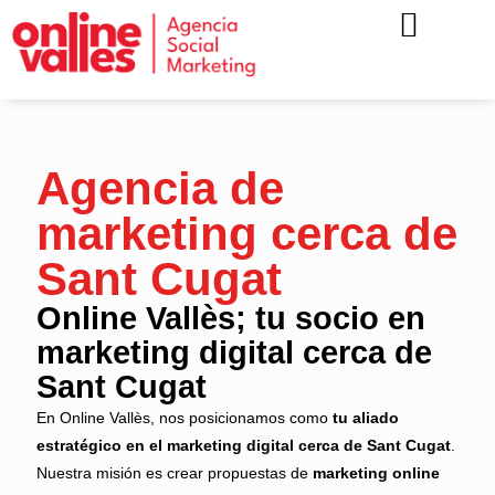
KIT CONSULTING
Agencia de
marketing cerca de
Sant Cugat
Online Vallès; tu socio en
marketing digital cerca de
Sant Cugat
En Online Vallès, nos posicionamos como
tu aliado
estratégico en el marketing digital cerca de Sant Cugat
.
Nuestra misión es crear propuestas de
marketing online