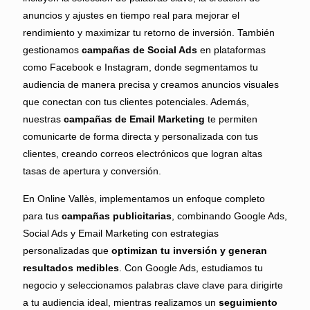
anuncios y ajustes en tiempo real para mejorar el
rendimiento y maximizar tu retorno de inversión. También
gestionamos
campañas de Social Ads
en plataformas
como Facebook e Instagram, donde segmentamos tu
audiencia de manera precisa y creamos anuncios visuales
que conectan con tus clientes potenciales. Además,
nuestras
campañas de Email Marketing
te permiten
comunicarte de forma directa y personalizada con tus
clientes, creando correos electrónicos que logran altas
tasas de apertura y conversión.
En Online Vallès, implementamos un enfoque completo
para tus
campañas publicitarias
, combinando Google Ads,
Social Ads y Email Marketing con estrategias
personalizadas que
optimizan tu inversión y generan
resultados medibles
. Con Google Ads, estudiamos tu
negocio y seleccionamos palabras clave clave para dirigirte
a tu audiencia ideal, mientras realizamos un
seguimiento