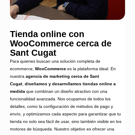
Tienda online con
WooCommerce cerca de
Sant Cugat
Para quienes buscan una solución completa de
ecommerce,
WooCommerce
es la plataforma ideal. En
nuestra
agencia de marketing cerca de Sant
Cugat
,
diseñamos y desarrollamos tiendas online a
medida
que combinan un diseño atractivo con una
funcionalidad avanzada. Nos ocupamos de todos los
detalles, como la configuración de métodos de pago y
envío, y optimizamos cada aspecto para garantizar que tu
tienda no solo sea fácil de usar, sino también visible en los
motores de búsqueda. Nuestro objetivo es ofrecer una