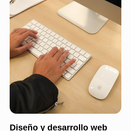
Diseño y desarrollo web