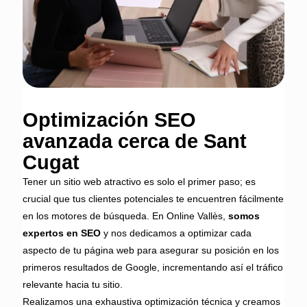
Optimización SEO
avanzada cerca de Sant
Cugat
Tener un sitio web atractivo es solo el primer paso; es
crucial que tus clientes potenciales te encuentren fácilmente
en los motores de búsqueda. En Online Vallès,
somos
expertos en SEO
y nos dedicamos a optimizar cada
aspecto de tu página web para asegurar su posición en los
primeros resultados de Google, incrementando así el tráfico
relevante hacia tu sitio.
Realizamos una exhaustiva optimización técnica y creamos