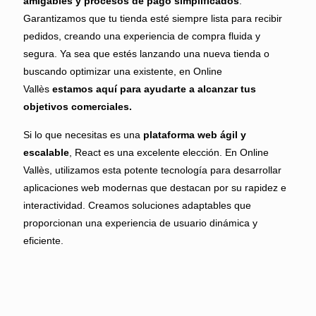
amigables y procesos de pago simplificados
.
Garantizamos que tu tienda esté siempre lista para recibir
pedidos, creando una experiencia de compra fluida y
segura. Ya sea que estés lanzando una nueva tienda o
buscando optimizar una existente, en Online
Vallès
estamos aquí para ayudarte a alcanzar tus
objetivos comerciales.
Si lo que necesitas es una
plataforma web ágil y
escalable
, React es una excelente elección. En Online
Vallès, utilizamos esta potente tecnología para desarrollar
aplicaciones web modernas que destacan por su rapidez e
interactividad. Creamos soluciones adaptables que
proporcionan una experiencia de usuario dinámica y
eficiente.