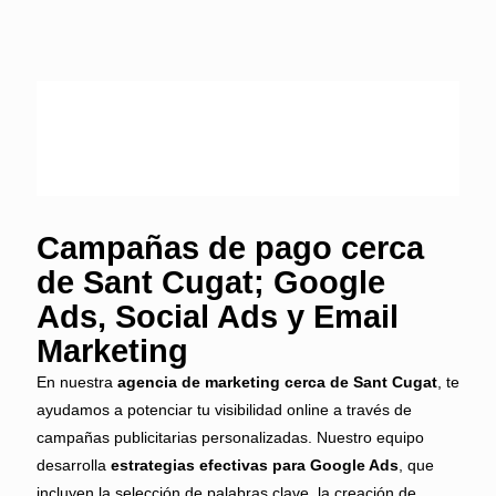
Campañas de pago cerca
de Sant Cugat; Google
Ads, Social Ads y Email
Marketing
En nuestra
agencia de marketing cerca de Sant Cugat
, te
ayudamos a potenciar tu visibilidad online a través de
campañas publicitarias personalizadas. Nuestro equipo
desarrolla
estrategias efectivas para Google Ads
, que
incluyen la selección de palabras clave, la creación de