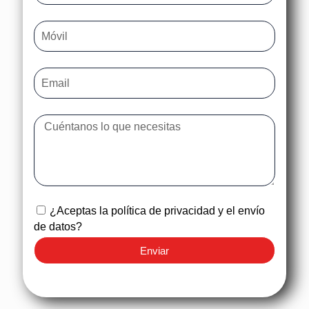
¿Aceptas la política de privacidad y el envío
de datos?
Enviar