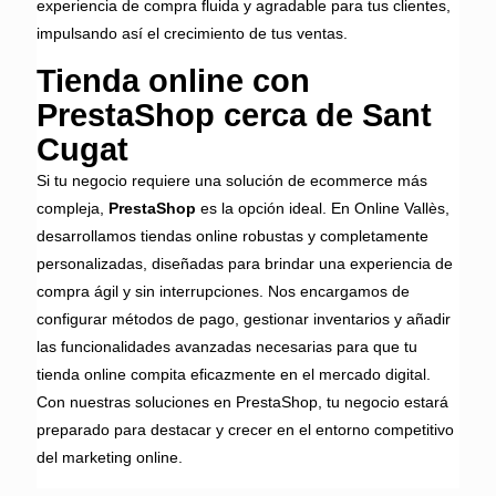
experiencia de compra fluida y agradable para tus clientes,
impulsando así el crecimiento de tus ventas.
Tienda online con
PrestaShop cerca de Sant
Cugat
Si tu negocio requiere una solución de ecommerce más
compleja,
PrestaShop
es la opción ideal. En Online Vallès,
desarrollamos tiendas online robustas y completamente
personalizadas, diseñadas para brindar una experiencia de
compra ágil y sin interrupciones. Nos encargamos de
configurar métodos de pago, gestionar inventarios y añadir
las funcionalidades avanzadas necesarias para que tu
tienda online compita eficazmente en el mercado digital.
Con nuestras soluciones en PrestaShop, tu negocio estará
preparado para destacar y crecer en el entorno competitivo
del marketing online.