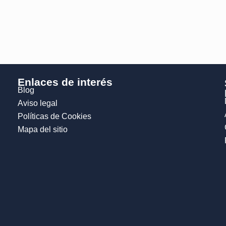
Enlaces de interés
Blog
Aviso legal
Políticas de Cookies
Mapa del sitio