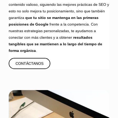
contenido valioso, siguiendo las mejores prácticas de SEO y
esto no solo mejora tu posicionamiento, sino que también
garantiza
que tu sitio se mantenga en las primeras
posiciones de Google
frente a la competencia. Con
nuestras estrategias personalizadas, te ayudamos a
conectar con más clientes y a obtener
resultados
tangibles que se mantienen a lo largo del tiempo de
forma orgánica
.
CONTÁCTANOS