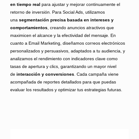
en tiempo real
para ajustar y mejorar continuamente el
retorno de inversión. Para Social Ads, utilizamos
una
segmentación precisa
basada en intereses y
comportamientos
, creando anuncios atractivos que
maximicen el alcance y la efectividad del mensaje. En
cuanto a Email Marketing, diseñamos correos electrónicos
personalizados y persuasivos, adaptados a tu audiencia, y
analizamos el rendimiento con indicadores clave como
tasas de apertura y clics, garantizando un mayor nivel
de
interacción y conversiones
. Cada campaña viene
acompañada de reportes detallados para que puedas
evaluar los resultados y optimizar tus estrategias futuras.