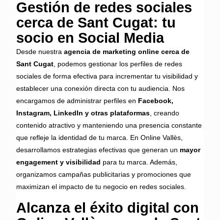
Gestión de redes sociales
cerca de Sant Cugat: tu
socio en Social Media
Desde nuestra
agencia de marketing online cerca de
Sant Cugat
, podemos gestionar los perfiles de redes
sociales de forma efectiva para incrementar tu visibilidad y
establecer una conexión directa con tu audiencia. Nos
encargamos de administrar perfiles en
Facebook,
Instagram, LinkedIn y otras plataformas
, creando
contenido atractivo y manteniendo una presencia constante
que refleje la identidad de tu marca. En Online Vallès,
desarrollamos estrategias efectivas que generan un
mayor
engagement y visibilidad
para tu marca. Además,
organizamos campañas publicitarias y promociones que
maximizan el impacto de tu negocio en redes sociales.
Alcanza el éxito digital con