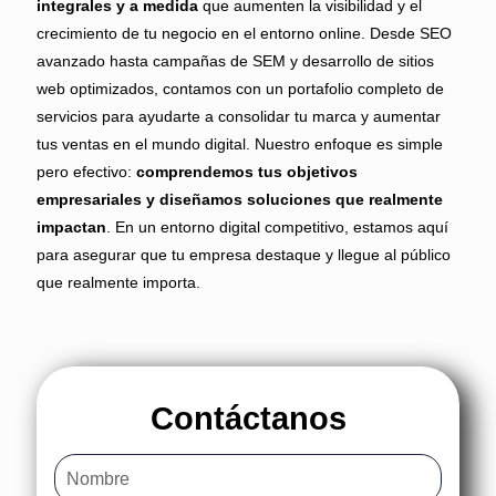
integrales y a medida
que aumenten la visibilidad y el
crecimiento de tu negocio en el entorno online. Desde SEO
avanzado hasta campañas de SEM y desarrollo de sitios
web optimizados, contamos con un portafolio completo de
servicios para ayudarte a consolidar tu marca y aumentar
tus ventas en el mundo digital. Nuestro enfoque es simple
pero efectivo:
comprendemos tus objetivos
empresariales y diseñamos soluciones que realmente
impactan
. En un entorno digital competitivo, estamos aquí
para asegurar que tu empresa destaque y llegue al público
que realmente importa.
Contáctanos