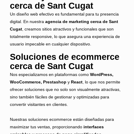
cerca de Sant Cugat
Un diseño web efectivo es fundamental para tu presencia
digital. En nuestra
agencia de marketing cerca de Sant
Cugat
, creamos sitios atractivos y funcionales que son
totalmente responsive, lo que asegura una experiencia de
usuario impecable en cualquier dispositivo.
Soluciones de ecommerce
cerca de Sant Cugat
Nos especializamos en plataformas como
WordPress,
WooCommerce, Prestashop
y
React
, lo que nos permite
ofrecer soluciones que no solo son visualmente atractivas,
sino también fáciles de gestionar y optimizadas para
convertir visitantes en clientes.
Nuestras soluciones ecommerce están diseñadas para
maximizar tus ventas, proporcionando
interfaces