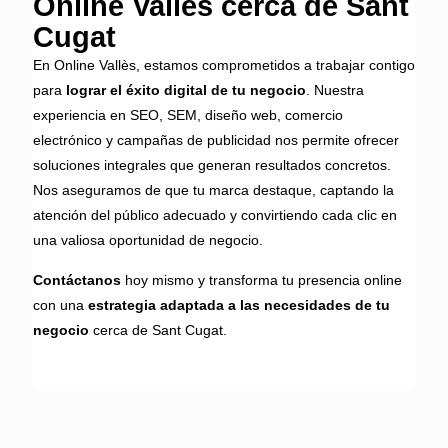
Online Vallès cerca de Sant
Cugat
En Online Vallès, estamos comprometidos a trabajar contigo
para
lograr el éxito digital de tu negocio
. Nuestra
experiencia en SEO, SEM, diseño web, comercio
electrónico y campañas de publicidad nos permite ofrecer
soluciones integrales que generan resultados concretos.
Nos aseguramos de que tu marca destaque, captando la
atención del público adecuado y convirtiendo cada clic en
una valiosa oportunidad de negocio.
Contáctanos
hoy mismo y transforma tu presencia online
con una
estrategia adaptada a las necesidades de tu
negocio
cerca de Sant Cugat.