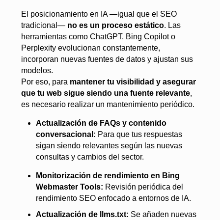
El posicionamiento en IA —igual que el SEO
tradicional—
no es un proceso estático
. Las
herramientas como ChatGPT, Bing Copilot o
Perplexity evolucionan constantemente,
incorporan nuevas fuentes de datos y ajustan sus
modelos.
Por eso, para
mantener tu visibilidad y asegurar
que tu web sigue siendo una fuente relevante
,
es necesario realizar un mantenimiento periódico.
Actualización de FAQs y contenido
conversacional:
Para que tus respuestas
sigan siendo relevantes según las nuevas
consultas y cambios del sector.
Monitorización de rendimiento en Bing
Webmaster Tools:
Revisión periódica del
rendimiento SEO enfocado a entornos de IA.
Actualización de llms.txt:
Se añaden nuevas