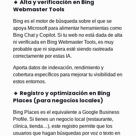
🔹 Alta y verificación en Bing
Webmaster Tools
Bing es el motor de búsqueda sobre el que se
apoya Microsoft para alimentar herramientas como
Bing Chat y Copilot. Si tu web no está dada de alta
ni verificada en Bing Webmaster Tools, es muy
probable que ni siquiera esté siendo rastreada
correctamente por estas IA.
Aporta datos de indexación, rendimiento y
cobertura específicos para mejorar tu visibilidad en
estos entornos.
🔹 Registro y optimización en Bing
Places (para negocios locales)
Bing Places es el equivalente a Google Business
Profile. Si tienes un negocio local (restaurante,
clínica, tienda…), este registro permite que los
usuarios que hagan búsquedas por voz o texto en