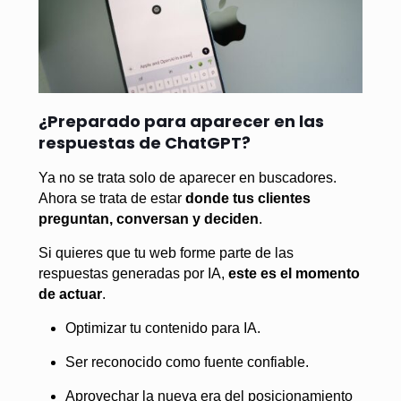
¿Preparado para aparecer en las
respuestas de ChatGPT?
Ya no se trata solo de aparecer en buscadores.
Ahora se trata de estar
donde tus clientes
preguntan, conversan y deciden
.
Si quieres que tu web forme parte de las
respuestas generadas por IA,
este es el momento
de actuar
.
Optimizar tu contenido para IA.
Ser reconocido como fuente confiable.
Aprovechar la nueva era del posicionamiento