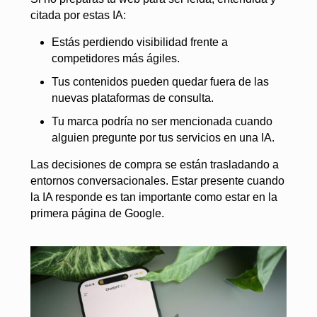
citada por estas IA:
Estás perdiendo visibilidad frente a
competidores más ágiles.
Tus contenidos pueden quedar fuera de las
nuevas plataformas de consulta.
Tu marca podría no ser mencionada cuando
alguien pregunte por tus servicios en una IA.
Las decisiones de compra se están trasladando a
entornos conversacionales. Estar presente cuando
la IA responde es tan importante como estar en la
primera página de Google.