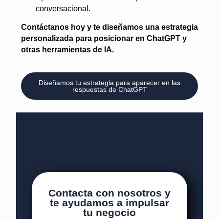
conversacional.
Contáctanos hoy y te diseñamos una estrategia
personalizada para posicionar en ChatGPT y
otras herramientas de IA.
Diseñamos tu estrategia para aparecer en las
respuestas de ChatGPT
Contacta con nosotros y
te ayudamos a impulsar
tu negocio