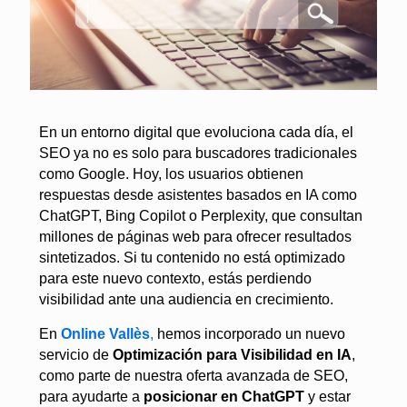
En un entorno digital que evoluciona cada día, el
SEO ya no es solo para buscadores tradicionales
como Google. Hoy, los usuarios obtienen
respuestas desde asistentes basados en IA como
ChatGPT, Bing Copilot o Perplexity, que consultan
millones de páginas web para ofrecer resultados
sintetizados. Si tu contenido no está optimizado
para este nuevo contexto, estás perdiendo
visibilidad ante una audiencia en crecimiento.
En
Online Vallès
,
hemos incorporado un nuevo
servicio de
Optimización para Visibilidad en IA
,
como parte de nuestra oferta avanzada de SEO,
para ayudarte a
posicionar en ChatGPT
y estar