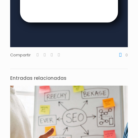
Compartir
0
Entradas relacionadas