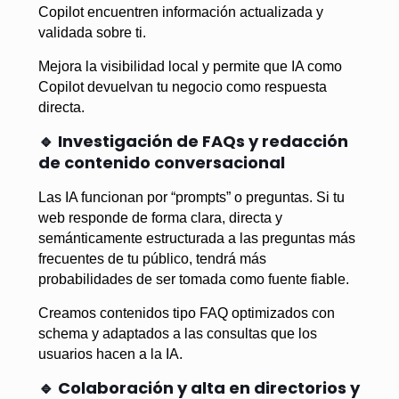
Copilot encuentren información actualizada y
validada sobre ti.
Mejora la visibilidad local y permite que IA como
Copilot devuelvan tu negocio como respuesta
directa.
🔹 Investigación de FAQs y redacción
de contenido conversacional
Las IA funcionan por “prompts” o preguntas. Si tu
web responde de forma clara, directa y
semánticamente estructurada a las preguntas más
frecuentes de tu público, tendrá más
probabilidades de ser tomada como fuente fiable.
Creamos contenidos tipo FAQ optimizados con
schema y adaptados a las consultas que los
usuarios hacen a la IA.
🔹 Colaboración y alta en directorios y