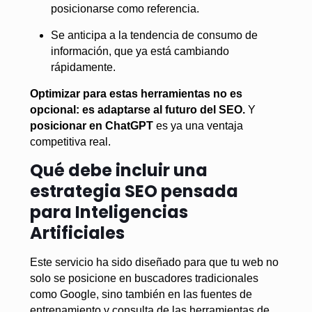
posicionarse como referencia.
Se anticipa a la tendencia de consumo de
información, que ya está cambiando
rápidamente.
Optimizar para estas herramientas no es
opcional: es adaptarse al futuro del SEO.
Y
posicionar en ChatGPT
es ya una ventaja
competitiva real.
Qué debe incluir una
estrategia SEO pensada
para Inteligencias
Artificiales
Este servicio ha sido diseñado para que tu web no
solo se posicione en buscadores tradicionales
como Google, sino también en las fuentes de
entrenamiento y consulta de las herramientas de