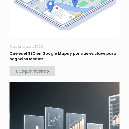
9 de enero de 2026
Qué es el SEO en Google Maps y por qué es clave para
negocios locales
Seguir leyendo