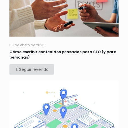
30 de enero de 2026
Cómo escribir contenidos pensados para SEO (y para
personas)
Seguir leyendo