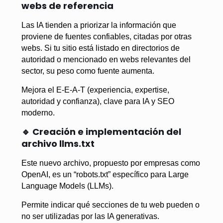
webs de referencia
Las IA tienden a priorizar la información que
proviene de fuentes confiables, citadas por otras
webs. Si tu sitio está listado en directorios de
autoridad o mencionado en webs relevantes del
sector, su peso como fuente aumenta.
Mejora el E-E-A-T (experiencia, expertise,
autoridad y confianza), clave para IA y SEO
moderno.
🔹 Creación e implementación del
archivo llms.txt
Este nuevo archivo, propuesto por empresas como
OpenAI, es un “robots.txt” específico para Large
Language Models (LLMs).
Permite indicar qué secciones de tu web pueden o
no ser utilizadas por las IA generativas.