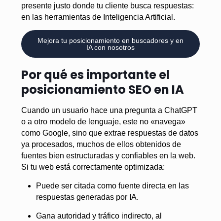
presente justo donde tu cliente busca respuestas:
en las herramientas de Inteligencia Artificial.
Mejora tu posicionamiento en buscadores y en
IA con nosotros
Por qué es importante el
posicionamiento SEO en IA
Cuando un usuario hace una pregunta a ChatGPT
o a otro modelo de lenguaje, este no «navega»
como Google, sino que extrae respuestas de datos
ya procesados, muchos de ellos obtenidos de
fuentes bien estructuradas y confiables en la web.
Si tu web está correctamente optimizada:
Puede ser citada como fuente directa en las
respuestas generadas por IA.
Gana autoridad y tráfico indirecto, al