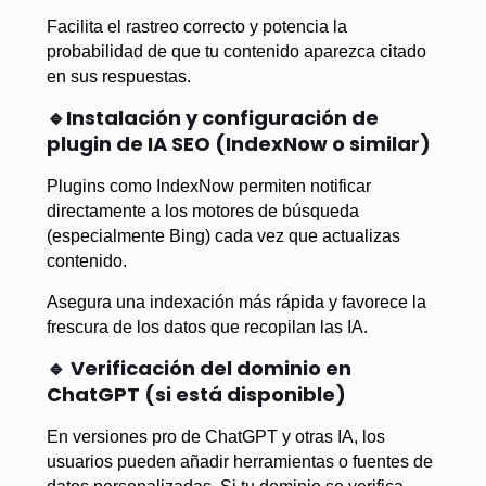
Facilita el rastreo correcto y potencia la
probabilidad de que tu contenido aparezca citado
en sus respuestas.
🔹Instalación y configuración de
plugin de IA SEO (IndexNow o similar)
Plugins como IndexNow permiten notificar
directamente a los motores de búsqueda
(especialmente Bing) cada vez que actualizas
contenido.
Asegura una indexación más rápida y favorece la
frescura de los datos que recopilan las IA.
🔹 Verificación del dominio en
ChatGPT (si está disponible)
En versiones pro de ChatGPT y otras IA, los
usuarios pueden añadir herramientas o fuentes de