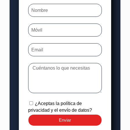
¿Aceptas la política de
privacidad y el envío de datos?
Enviar