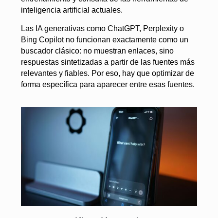
inteligencia artificial actuales.
Las IA generativas como ChatGPT, Perplexity o
Bing Copilot no funcionan exactamente como un
buscador clásico: no muestran enlaces, sino
respuestas sintetizadas a partir de las fuentes más
relevantes y fiables. Por eso, hay que optimizar de
forma específica para aparecer entre esas fuentes.