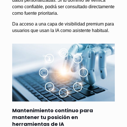
datos personalizadas. Si tu dominio se verifica
como confiable, podrá ser consultado directamente
como fuente prioritaria.
Da acceso a una capa de visibilidad premium para
usuarios que usan la IA como asistente habitual.
Mantenimiento continuo para
mantener tu posición en
herramientas de IA