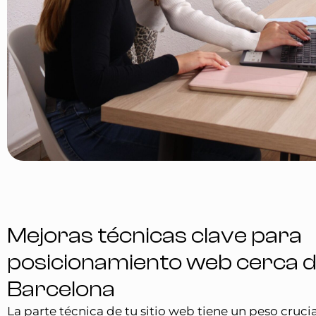
Mejoras técnicas clave para
posicionamiento web cerca 
Barcelona
La parte técnica de tu sitio web tiene un peso crucia