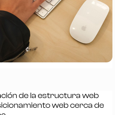
ción de la estructura web
icionamiento web cerca de