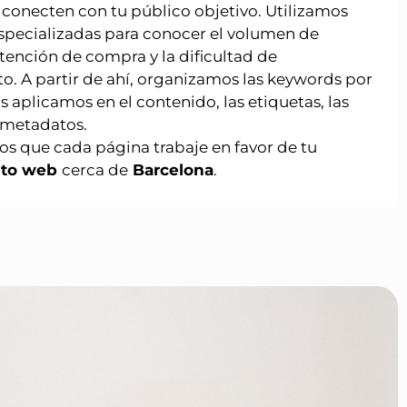
 conecten con tu público objetivo. Utilizamos
specializadas para conocer el volumen de
tención de compra y la dificultad de
o. A partir de ahí, organizamos las keywords por
as aplicamos en el contenido, las etiquetas, las
 metadatos.
os que cada página trabaje en favor de tu
nto web
cerca de
Barcelona
.