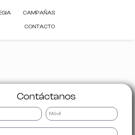
EGIA
CAMPAÑAS
CONTACTO
Contáctanos