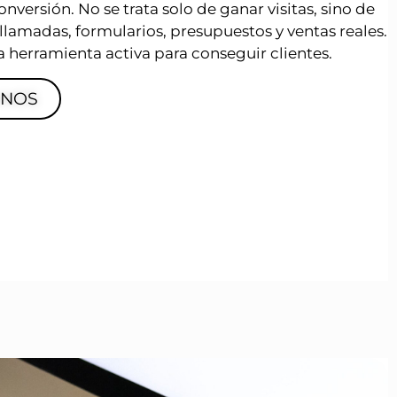
nversión. No se trata solo de ganar visitas, sino de
 llamadas, formularios, presupuestos y ventas reales.
 herramienta activa para conseguir clientes.
ANOS