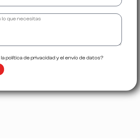
a política de privacidad y el envío de datos?