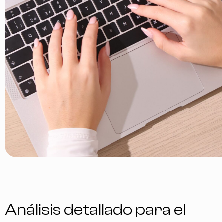
Análisis detallado para el