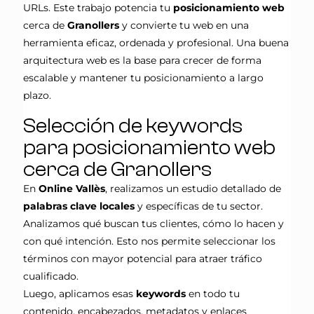
URLs. Este trabajo potencia tu
posicionamiento web
cerca de
Granollers
y convierte tu web en una
herramienta eficaz, ordenada y profesional. Una buena
arquitectura web es la base para crecer de forma
escalable y mantener tu posicionamiento a largo
plazo.
Selección de keywords
para posicionamiento web
cerca de Granollers
En
Online Vallès
, realizamos un estudio detallado de
palabras clave locales
y específicas de tu sector.
Analizamos qué buscan tus clientes, cómo lo hacen y
con qué intención. Esto nos permite seleccionar los
términos con mayor potencial para atraer tráfico
cualificado.
Luego, aplicamos esas
keywords
en todo tu
contenido, encabezados, metadatos y enlaces