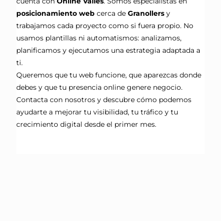
cuenta con
Online Vallès
. Somos especialistas en
posicionamiento web
cerca de
Granollers
y
trabajamos cada proyecto como si fuera propio. No
usamos plantillas ni automatismos: analizamos,
planificamos y ejecutamos una estrategia adaptada a
ti.
Queremos que tu web funcione, que aparezcas donde
debes y que tu presencia online genere negocio.
Contacta con nosotros y descubre cómo podemos
ayudarte a mejorar tu visibilidad, tu tráfico y tu
crecimiento digital desde el primer mes.