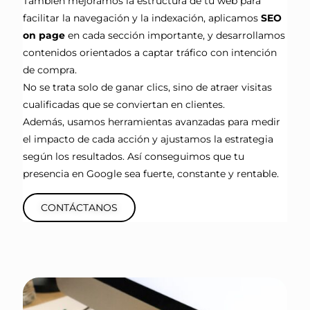
También mejoramos la estructura de tu web para
facilitar la navegación y la indexación, aplicamos
SEO
on page
en cada sección importante, y desarrollamos
contenidos orientados a captar tráfico con intención
de compra.
No se trata solo de ganar clics, sino de atraer visitas
cualificadas que se conviertan en clientes.
Además, usamos herramientas avanzadas para medir
el impacto de cada acción y ajustamos la estrategia
según los resultados. Así conseguimos que tu
presencia en Google sea fuerte, constante y rentable.
CONTÁCTANOS