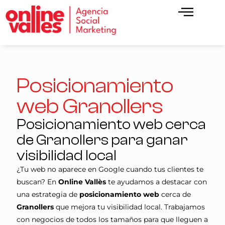
Posicionamiento
web Granollers
Posicionamiento web cerca
de Granollers para ganar
visibilidad local
¿Tu web no aparece en Google cuando tus clientes te
buscan? En
Online Vallès
te ayudamos a destacar con
una estrategia de
posicionamiento web
cerca de
Granollers
que mejora tu visibilidad local. Trabajamos
con negocios de todos los tamaños para que lleguen a