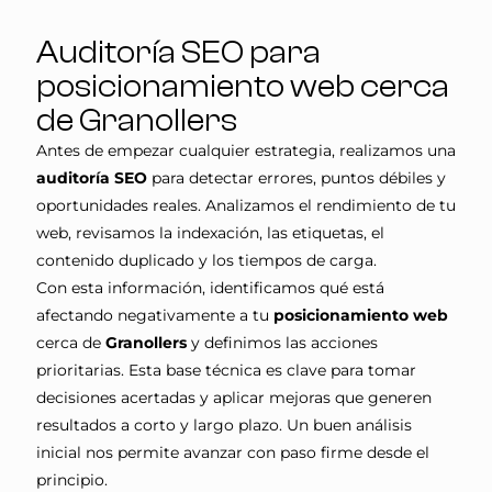
Auditoría SEO para
posicionamiento web cerca
de Granollers
Antes de empezar cualquier estrategia, realizamos una
auditoría SEO
para detectar errores, puntos débiles y
oportunidades reales. Analizamos el rendimiento de tu
web, revisamos la indexación, las etiquetas, el
contenido duplicado y los tiempos de carga.
Con esta información, identificamos qué está
afectando negativamente a tu
posicionamiento web
cerca de
Granollers
y definimos las acciones
prioritarias. Esta base técnica es clave para tomar
decisiones acertadas y aplicar mejoras que generen
resultados a corto y largo plazo. Un buen análisis
inicial nos permite avanzar con paso firme desde el
principio.