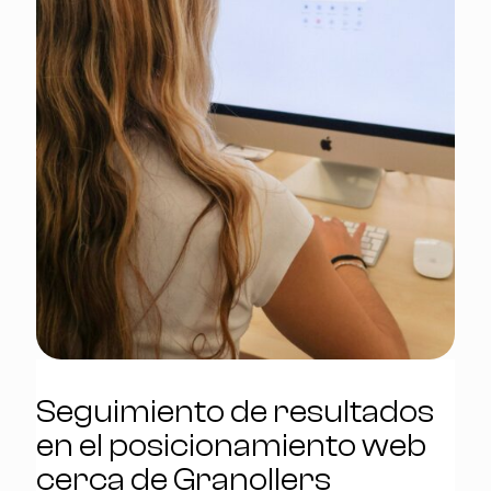
Seguimiento de resultados
en el posicionamiento web
cerca de Granollers