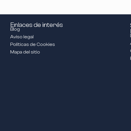
Enlaces de interés
Blog
Aviso legal
Políticas de Cookies
Mapa del sitio