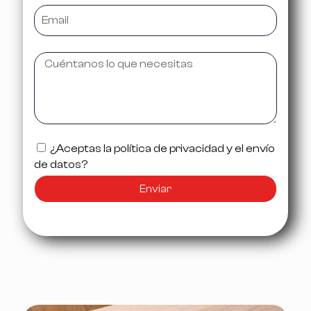
¿Aceptas la política de privacidad y el envío
de datos?
Enviar