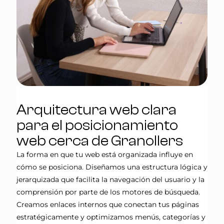
Arquitectura web clara
para el posicionamiento
web cerca de Granollers
La forma en que tu web está organizada influye en
cómo se posiciona. Diseñamos una estructura lógica y
jerarquizada que facilita la navegación del usuario y la
comprensión por parte de los motores de búsqueda.
Creamos enlaces internos que conectan tus páginas
estratégicamente y optimizamos menús, categorías y