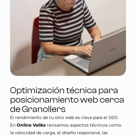
Optimización técnica para
posicionamiento web cerca
de Granollers
El rendimiento de tu sitio web es clave para el SEO.
En
Online Vallès
revisamos aspectos técnicos como
la velocidad de carga, el diseño responsive, las