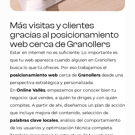
Más visitas y clientes
gracias al posicionamiento
web cerca de Granollers
Estar en internet no es suficiente. Lo importante es
que tu web aparezca cuando alguien en Granollers
busca lo que tú ofreces. Por eso trabajamos el
posicionamiento web
cerca de
Granollers
desde una
perspectiva estratégica y personalizada.
En
Online Vallès
, empezamos por conocer bien tu
negocio: qué vendes, a quién te diriges y con quién
compites. A partir de ahí, diseñamos un plan de acción
que incluye mejora del contenido, selección de
palabras clave locales
, análisis del comportamiento
de los usuarios y optimización técnica completa.