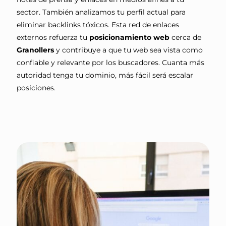
sector. También analizamos tu perfil actual para
eliminar backlinks tóxicos. Esta red de enlaces
externos refuerza tu
posicionamiento web
cerca de
Granollers
y contribuye a que tu web sea vista como
confiable y relevante por los buscadores. Cuanta más
autoridad tenga tu dominio, más fácil será escalar
posiciones.