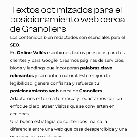
Textos optimizados para el
posicionamiento web cerca
de Granollers
Los contenidos bien redactados son esenciales para el
SEO
.
En
Online Vallès
escribimos textos pensados para tus
clientes y para Google. Creamos páginas de servicios,
blogs y landings que incorporan
palabras clave
relevantes
y semántica natural. Esto mejora la
legibilidad, genera confianza y refuerza tu
posicionamiento web
cerca de
Granollers
.
Adaptamos el tono a tu marca y redactamos con un
enfoque claro: atraer visitas que se conviertan en
acciones.
Una buena estrategia de contenidos marca la
diferencia entre una web que pasa desapercibida y una
que consigue resultados.