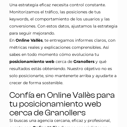
Una estrategia eficaz necesita control constante.
Monitorizamos el tráfico, las posiciones de tus
keywords, el comportamiento de los usuarios y las
conversiones. Con estos datos, ajustamos la estrategia
para seguir mejorando.
En
Online Vallès
, te entregamos informes claros, con
métricas reales y explicaciones comprensibles. Así
sabes en todo momento cómo evoluciona tu
posicionamiento web
cerca de
Granollers
y qué
resultados estás obteniendo. Nuestro objetivo no es
solo posicionarte, sino mantenerte arriba y ayudarte a
crecer de forma sostenible.
Confía en Online Vallès para
tu posicionamiento web
cerca de Granollers
Si buscas una agencia cercana, eficaz y profesional,