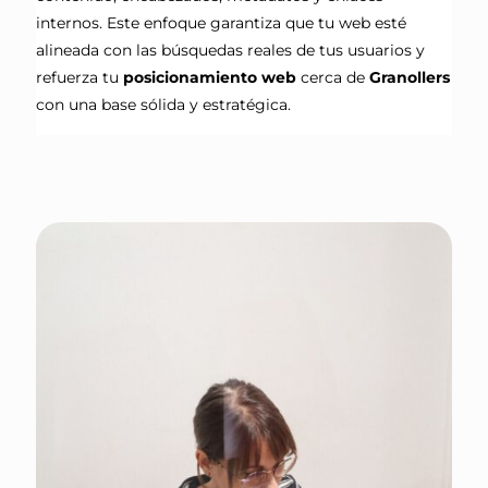
internos. Este enfoque garantiza que tu web esté
alineada con las búsquedas reales de tus usuarios y
refuerza tu
posicionamiento web
cerca de
Granollers
con una base sólida y estratégica.