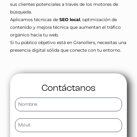
sus clientes potenciales a través de los motores de
búsqueda.
Aplicamos técnicas de
SEO local
, optimización de
contenido y mejora técnica que aumentan el tráfico
orgánico hacia tu web.
Si tu público objetivo está en Granollers, necesitas una
presencia digital sólida que conecte con tu entorno.
Contáctanos