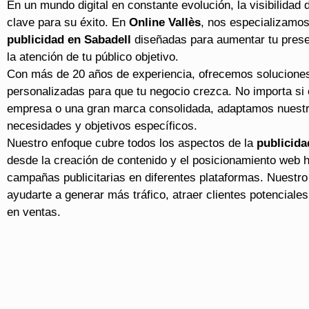
En un mundo digital en constante evolución, la visibilidad
clave para su éxito. En
Online Vallès
, nos especializamos
publicidad en Sabadell
diseñadas para aumentar tu presen
la atención de tu público objetivo.
Con más de 20 años de experiencia, ofrecemos solucione
personalizadas para que tu negocio crezca. No importa si
empresa o una gran marca consolidada, adaptamos nuestra
necesidades y objetivos específicos.
Nuestro enfoque cubre todos los aspectos de la
publicida
desde la creación de contenido y el posicionamiento web h
campañas publicitarias en diferentes plataformas. Nuest
ayudarte a generar más tráfico, atraer clientes potenciales 
en ventas.