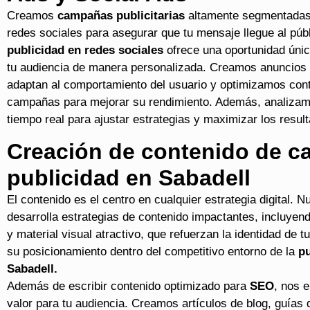
Creamos
campañas publicitarias
altamente segmentadas
redes sociales para asegurar que tu mensaje llegue al púb
publicidad en redes sociales
ofrece una oportunidad únic
tu audiencia de manera personalizada. Creamos anuncios
adaptan al comportamiento del usuario y optimizamos con
campañas para mejorar su rendimiento. Además, analizam
tiempo real para ajustar estrategias y maximizar los resul
Creación de contenido de ca
publicidad en Sabadell
El contenido es el centro en cualquier estrategia digital. N
desarrolla estrategias de contenido impactantes, incluyen
y material visual atractivo, que refuerzan la identidad de 
su posicionamiento dentro del competitivo entorno de la
pu
Sabadell.
Además de escribir contenido optimizado para
SEO
, nos 
valor para tu audiencia. Creamos artículos de blog, guías