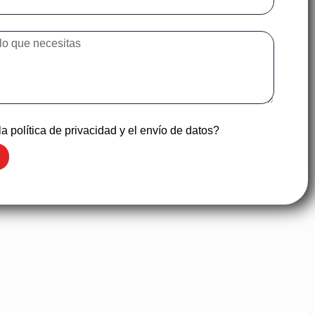
a política de privacidad y el envío de datos?