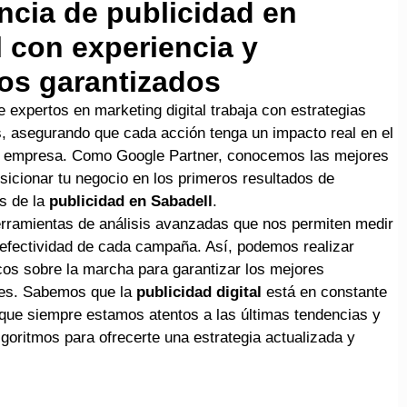
ncia de publicidad en
 con experiencia y
os garantizados
 expertos en marketing digital trabaja con estrategias
, asegurando que cada acción tenga un impacto real en el
u empresa. Como Google Partner, conocemos las mejores
sicionar tu negocio en los primeros resultados de
s de la
publicidad en Sabadell
.
ramientas de análisis avanzadas que nos permiten medir
 efectividad de cada campaña. Así, podemos realizar
cos sobre la marcha para garantizar los mejores
les. Sabemos que la
publicidad digital
está en constante
 que siempre estamos atentos a las últimas tendencias y
goritmos para ofrecerte una estrategia actualizada y