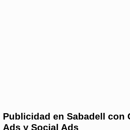
Publicidad en Sabadell con
Ads y Social Ads