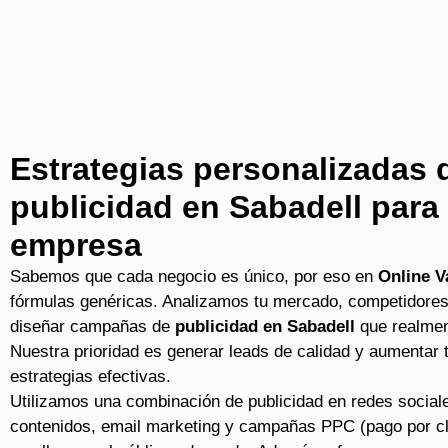
Estrategias personalizadas 
publicidad en Sabadell para
empresa
Sabemos que cada negocio es único, por eso en
Online V
fórmulas genéricas. Analizamos tu mercado, competidores 
diseñar campañas de
publicidad en Sabadell
que realmen
Nuestra prioridad es generar leads de calidad y aumentar 
estrategias efectivas.
Utilizamos una combinación de publicidad en redes social
contenidos, email marketing y campañas PPC (pago por cli