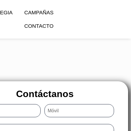
EGIA
CAMPAÑAS
CONTACTO
Contáctanos