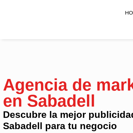
HO
Agencia de mark
en Sabadell
Descubre la mejor publicida
Sabadell para tu negocio