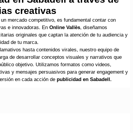
ias creativas
 un mercado competitivo, es fundamental contar con
vas e innovadoras. En
Online Vallès
, diseñamos
citarias originales que captan la atención de tu audiencia y
tidad de tu marca.
lamativos hasta contenidos virales, nuestro equipo de
rga de desarrollar conceptos visuales y narrativos que
úblico objetivo. Utilizamos formatos como videos,
tivas y mensajes persuasivos para generar engagement y
ersión en cada acción de
publicidad en Sabadell.