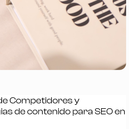
 de Competidores y
ias de contenido para SEO en