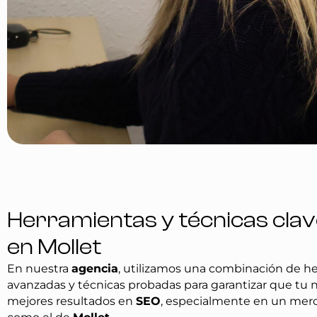
Herramientas y técnicas cla
en Mollet
En nuestra
agencia
, utilizamos una combinación de h
avanzadas y técnicas probadas para garantizar que tu 
mejores resultados en
SEO
, especialmente en un mer