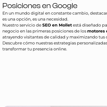
Posiciones en Google
En un mundo digital en constante cambio, destacar
es una opción, es una necesidad.
Nuestro servicio de
SEO en Mollet
está diseñado pa
negocio en las primeras posiciones de los
motores 
atrayendo visitantes de calidad y maximizando tus 
Descubre cómo nuestras estrategias personalizada
transformar tu presencia online.