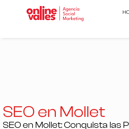
H
SEO en Mollet
SEO en Mollet: Conquista las