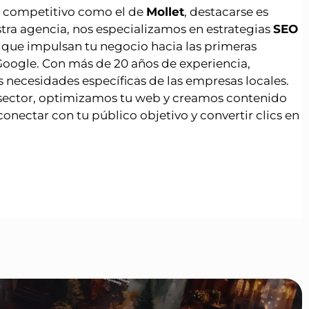
 competitivo como el de
Mollet
, destacarse es
stra agencia, nos especializamos en estrategias
SEO
 que impulsan tu negocio hacia las primeras
Google. Con más de 20 años de experiencia,
 necesidades específicas de las empresas locales.
sector, optimizamos tu web y creamos contenido
conectar con tu público objetivo y convertir clics en