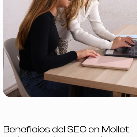
Beneficios del SEO en Mollet