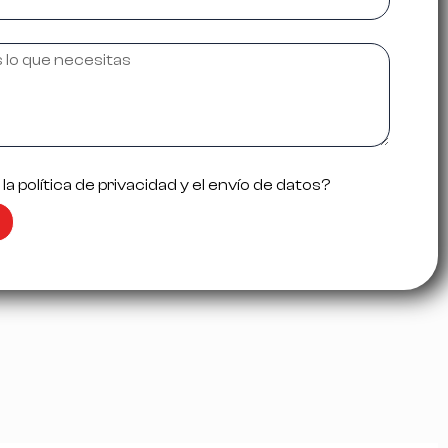
a política de privacidad y el envío de datos?