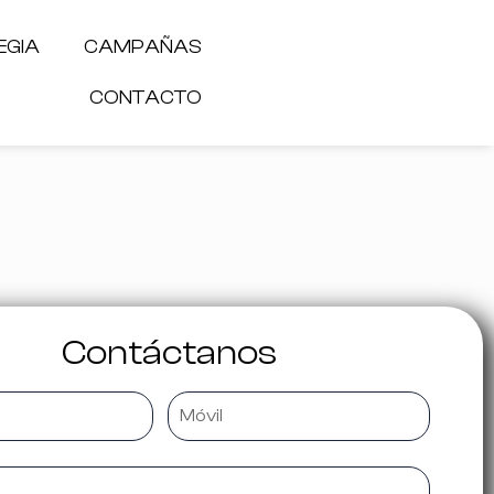
EGIA
CAMPAÑAS
CONTACTO
Contáctanos